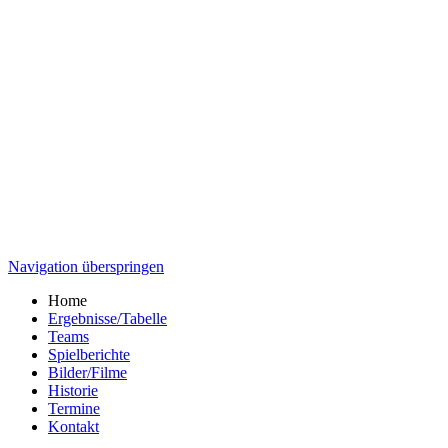
Navigation überspringen
Home
Ergebnisse/Tabelle
Teams
Spielberichte
Bilder/Filme
Historie
Termine
Kontakt