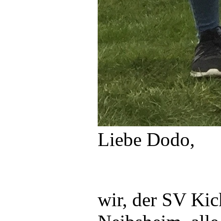
Liebe Dodo,
wir, der SV Kic