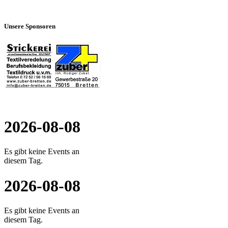
Unsere Sponsoren
2026-08-08
Es gibt keine Events an
diesem Tag.
2026-08-08
Es gibt keine Events an
diesem Tag.