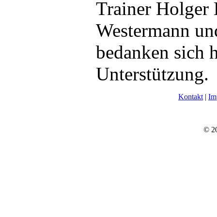
Trainer Holger
Westermann un
bedanken sich h
Unterstützung.
Kontakt
|
Im
© 2